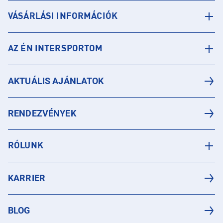
VÁSÁRLÁSI INFORMÁCIÓK
AZ ÉN INTERSPORTOM
AKTUÁLIS AJÁNLATOK
RENDEZVÉNYEK
RÓLUNK
KARRIER
BLOG