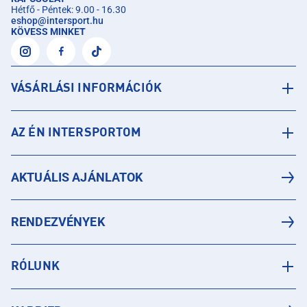
Hétfő - Péntek: 9.00 - 16.30
eshop
@
intersport.hu
KÖVESS MINKET
VÁSÁRLÁSI INFORMÁCIÓK
AZ ÉN INTERSPORTOM
AKTUÁLIS AJÁNLATOK
RENDEZVÉNYEK
RÓLUNK