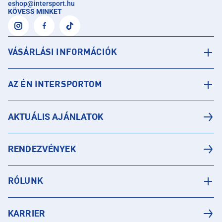
eshop
@
intersport.hu
KÖVESS MINKET
VÁSÁRLÁSI INFORMÁCIÓK
AZ ÉN INTERSPORTOM
AKTUÁLIS AJÁNLATOK
RENDEZVÉNYEK
RÓLUNK
KARRIER