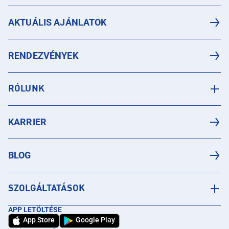
AKTUÁLIS AJÁNLATOK
RENDEZVÉNYEK
RÓLUNK
KARRIER
BLOG
SZOLGÁLTATÁSOK
APP LETÖLTÉSE
App Store
Google Play