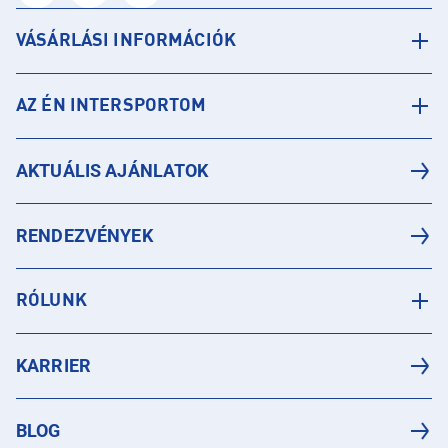
VÁSÁRLÁSI INFORMÁCIÓK
AZ ÉN INTERSPORTOM
AKTUÁLIS AJÁNLATOK
RENDEZVÉNYEK
RÓLUNK
KARRIER
BLOG