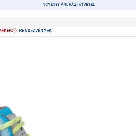
INGYENES ÁRUHÁZI ÁTVÉTEL
MÉKEK
RENDEZVÉNYEK