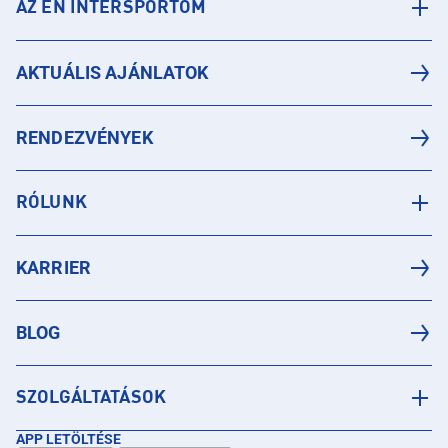
AZ ÉN INTERSPORTOM
AKTUÁLIS AJÁNLATOK
RENDEZVÉNYEK
RÓLUNK
KARRIER
BLOG
SZOLGÁLTATÁSOK
APP LETÖLTÉSE