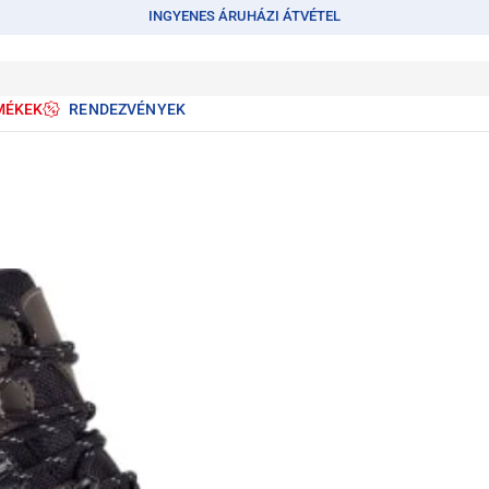
INGYENES ÁRUHÁZI ÁTVÉTEL
MÉKEK
RENDEZVÉNYEK