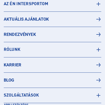
AZ ÉN INTERSPORTOM
AKTUÁLIS AJÁNLATOK
RENDEZVÉNYEK
RÓLUNK
KARRIER
BLOG
SZOLGÁLTATÁSOK
APP LETÖLTÉSE