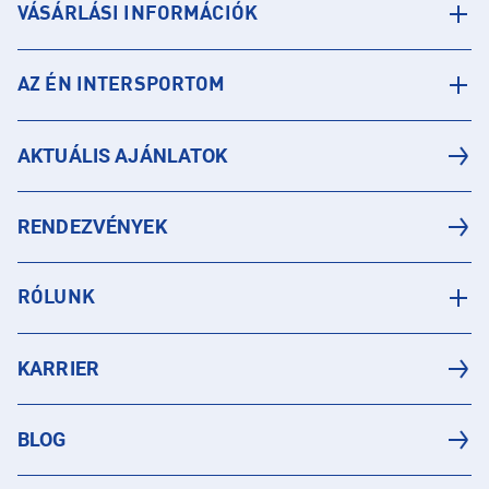
VÁSÁRLÁSI INFORMÁCIÓK
AZ ÉN INTERSPORTOM
AKTUÁLIS AJÁNLATOK
RENDEZVÉNYEK
RÓLUNK
KARRIER
BLOG