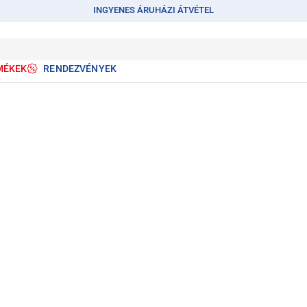
INGYENES ÁRUHÁZI ÁTVÉTEL
MÉKEK
RENDEZVÉNYEK