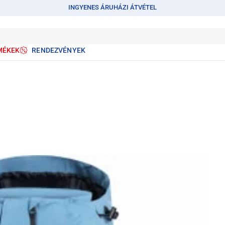
INGYENES ÁRUHÁZI ÁTVÉTEL
MÉKEK
RENDEZVÉNYEK