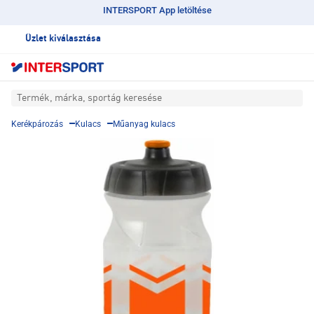
INTERSPORT App letöltése
Üzlet kiválasztása
Termék, márka, sportág keresése
Kerékpározás
Kulacs
Műanyag kulacs