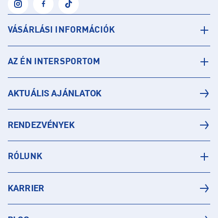
VÁSÁRLÁSI INFORMÁCIÓK
AZ ÉN INTERSPORTOM
AKTUÁLIS AJÁNLATOK
RENDEZVÉNYEK
RÓLUNK
KARRIER