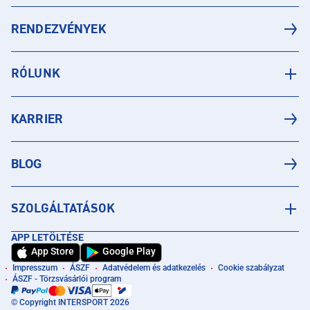
RENDEZVÉNYEK
RÓLUNK
KARRIER
BLOG
SZOLGÁLTATÁSOK
APP LETÖLTÉSE
App Store
Google Play
Impresszum
ÁSZF
Adatvédelem és adatkezelés
Cookie szabályzat
ÁSZF - Törzsvásárlói program
© Copyright INTERSPORT 2026