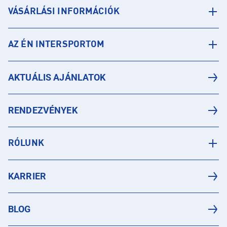
VÁSÁRLÁSI INFORMÁCIÓK
AZ ÉN INTERSPORTOM
AKTUÁLIS AJÁNLATOK
RENDEZVÉNYEK
RÓLUNK
KARRIER
BLOG