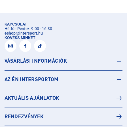
KAPCSOLAT
Hétfő - Péntek: 9.00 - 16.30
eshop
@
intersport.hu
KÖVESS MINKET
VÁSÁRLÁSI INFORMÁCIÓK
AZ ÉN INTERSPORTOM
AKTUÁLIS AJÁNLATOK
RENDEZVÉNYEK