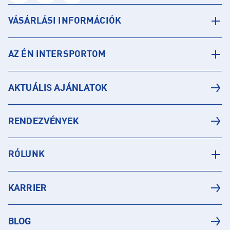
VÁSÁRLÁSI INFORMÁCIÓK
AZ ÉN INTERSPORTOM
AKTUÁLIS AJÁNLATOK
RENDEZVÉNYEK
RÓLUNK
KARRIER
BLOG