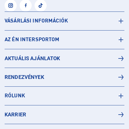
VÁSÁRLÁSI INFORMÁCIÓK
AZ ÉN INTERSPORTOM
AKTUÁLIS AJÁNLATOK
RENDEZVÉNYEK
RÓLUNK
KARRIER