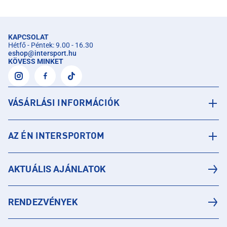
KAPCSOLAT
Hétfő - Péntek: 9.00 - 16.30
eshop
@
intersport.hu
KÖVESS MINKET
VÁSÁRLÁSI INFORMÁCIÓK
AZ ÉN INTERSPORTOM
AKTUÁLIS AJÁNLATOK
RENDEZVÉNYEK