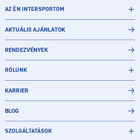
AZ ÉN INTERSPORTOM
AKTUÁLIS AJÁNLATOK
RENDEZVÉNYEK
RÓLUNK
KARRIER
BLOG
SZOLGÁLTATÁSOK