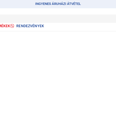
INGYENES ÁRUHÁZI ÁTVÉTEL
MÉKEK
RENDEZVÉNYEK