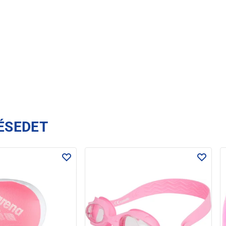
ÉSEDET