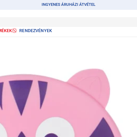
INGYENES ÁRUHÁZI ÁTVÉTEL
MÉKEK
RENDEZVÉNYEK