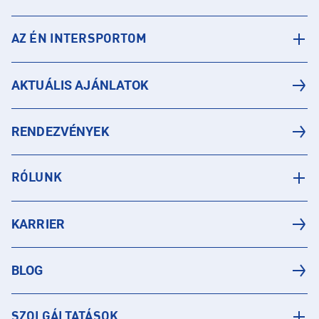
AZ ÉN INTERSPORTOM
AKTUÁLIS AJÁNLATOK
RENDEZVÉNYEK
RÓLUNK
KARRIER
BLOG
SZOLGÁLTATÁSOK