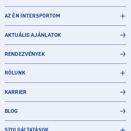
AZ ÉN INTERSPORTOM
AKTUÁLIS AJÁNLATOK
RENDEZVÉNYEK
RÓLUNK
KARRIER
BLOG
SZOLGÁLTATÁSOK