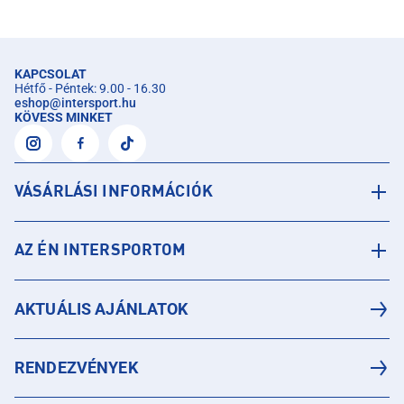
KAPCSOLAT
Hétfő - Péntek: 9.00 - 16.30
eshop
@
intersport.hu
KÖVESS MINKET
VÁSÁRLÁSI INFORMÁCIÓK
AZ ÉN INTERSPORTOM
AKTUÁLIS AJÁNLATOK
RENDEZVÉNYEK