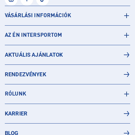
VÁSÁRLÁSI INFORMÁCIÓK
AZ ÉN INTERSPORTOM
AKTUÁLIS AJÁNLATOK
RENDEZVÉNYEK
RÓLUNK
KARRIER
BLOG