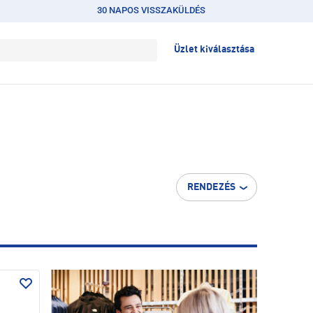
30 NAPOS VISSZAKÜLDÉS
Üzlet kiválasztása
RENDEZÉS