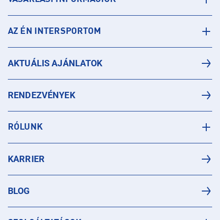
AZ ÉN INTERSPORTOM
AKTUÁLIS AJÁNLATOK
RENDEZVÉNYEK
RÓLUNK
KARRIER
BLOG