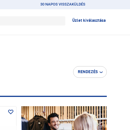
30 NAPOS VISSZAKÜLDÉS
Üzlet kiválasztása
RENDEZÉS