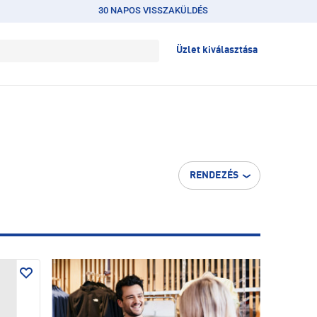
30 NAPOS VISSZAKÜLDÉS
Üzlet kiválasztása
RENDEZÉS