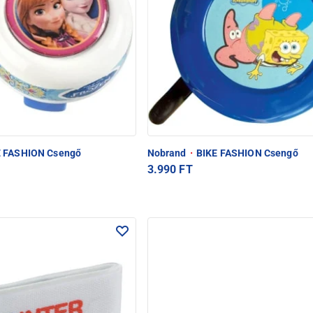
 FASHION Csengő
Nobrand
·
BIKE FASHION Csengő
3.990 FT