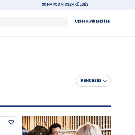
30 NAPOS VISSZAKÜLDÉS
Üzlet kiválasztása
RENDEZÉS