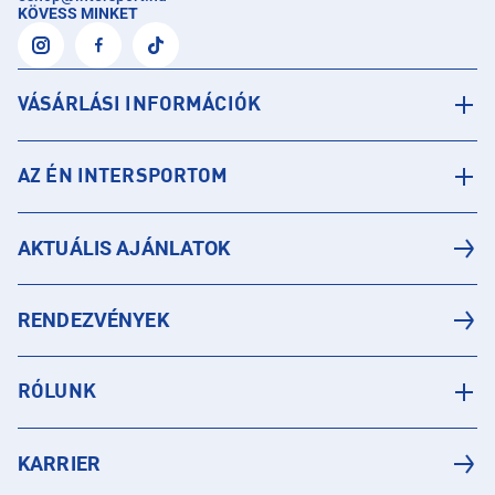
KÖVESS MINKET
VÁSÁRLÁSI INFORMÁCIÓK
AZ ÉN INTERSPORTOM
AKTUÁLIS AJÁNLATOK
RENDEZVÉNYEK
RÓLUNK
KARRIER