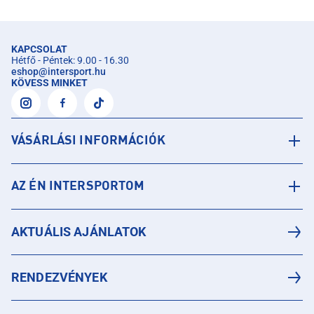
KAPCSOLAT
Hétfő - Péntek: 9.00 - 16.30
eshop
@
intersport.hu
KÖVESS MINKET
VÁSÁRLÁSI INFORMÁCIÓK
AZ ÉN INTERSPORTOM
AKTUÁLIS AJÁNLATOK
RENDEZVÉNYEK