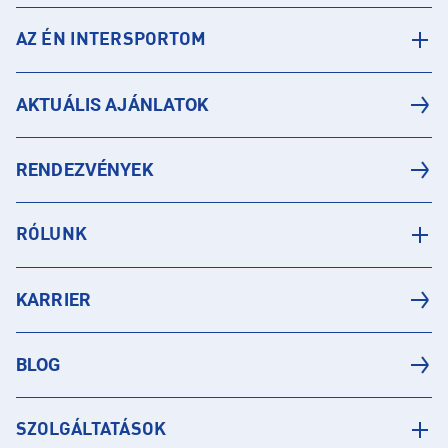
AZ ÉN INTERSPORTOM
AKTUÁLIS AJÁNLATOK
RENDEZVÉNYEK
RÓLUNK
KARRIER
BLOG
SZOLGÁLTATÁSOK