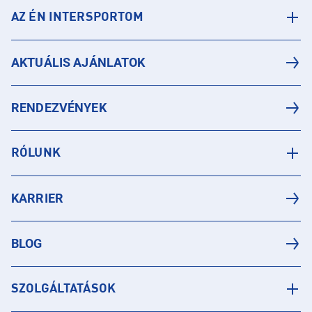
AZ ÉN INTERSPORTOM
AKTUÁLIS AJÁNLATOK
RENDEZVÉNYEK
RÓLUNK
KARRIER
BLOG
SZOLGÁLTATÁSOK