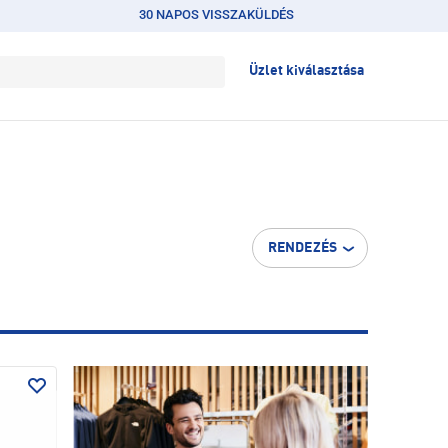
30 NAPOS VISSZAKÜLDÉS
Üzlet kiválasztása
RENDEZÉS