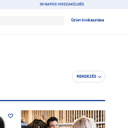
30 NAPOS VISSZAKÜLDÉS
Üzlet kiválasztása
RENDEZÉS