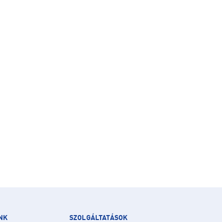
NK
SZOLGÁLTATÁSOK