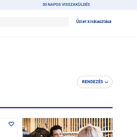
30 NAPOS VISSZAKÜLDÉS
Üzlet kiválasztása
RENDEZÉS