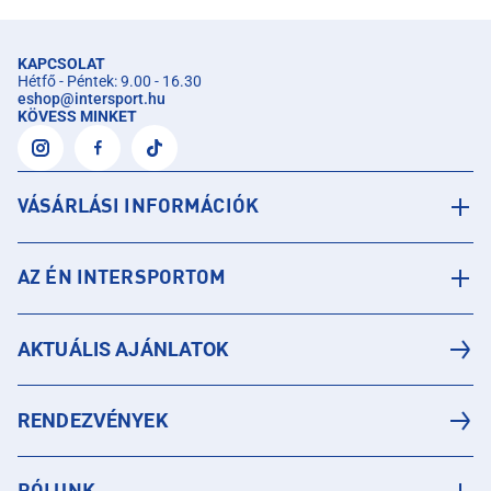
KAPCSOLAT
Hétfő - Péntek: 9.00 - 16.30
eshop
@
intersport.hu
KÖVESS MINKET
VÁSÁRLÁSI INFORMÁCIÓK
AZ ÉN INTERSPORTOM
AKTUÁLIS AJÁNLATOK
RENDEZVÉNYEK