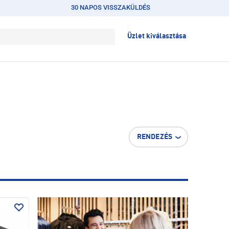
30 NAPOS VISSZAKÜLDÉS
Üzlet kiválasztása
RENDEZÉS