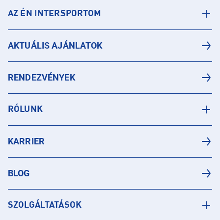
AZ ÉN INTERSPORTOM
AKTUÁLIS AJÁNLATOK
RENDEZVÉNYEK
RÓLUNK
KARRIER
BLOG
SZOLGÁLTATÁSOK