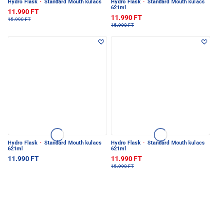
Hydro Flask
·
Standard Mouth kulacs
Hydro Flask
·
Standard Mouth kulacs
621ml
11.990 FT
11.990 FT
15.990 FT
15.990 FT
Hydro Flask
·
Standard Mouth kulacs
Hydro Flask
·
Standard Mouth kulacs
621ml
621ml
11.990 FT
11.990 FT
15.990 FT