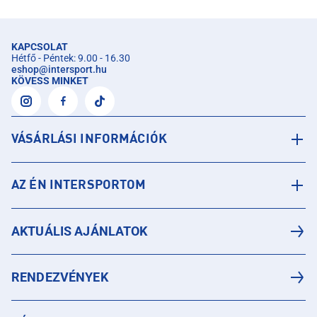
KAPCSOLAT
Hétfő - Péntek: 9.00 - 16.30
eshop
@
intersport.hu
KÖVESS MINKET
VÁSÁRLÁSI INFORMÁCIÓK
AZ ÉN INTERSPORTOM
AKTUÁLIS AJÁNLATOK
RENDEZVÉNYEK