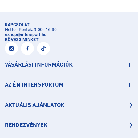
KAPCSOLAT
Hétfő - Péntek: 9.00 - 16.30
eshop
@
intersport.hu
KÖVESS MINKET
VÁSÁRLÁSI INFORMÁCIÓK
AZ ÉN INTERSPORTOM
AKTUÁLIS AJÁNLATOK
RENDEZVÉNYEK