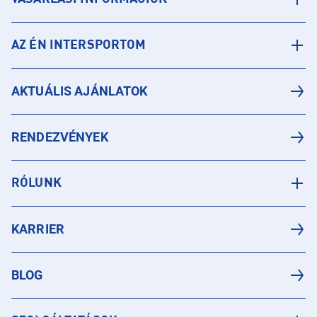
AZ ÉN INTERSPORTOM
AKTUÁLIS AJÁNLATOK
RENDEZVÉNYEK
RÓLUNK
KARRIER
BLOG