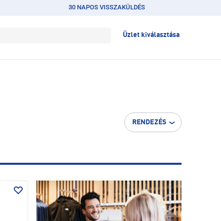
30 NAPOS VISSZAKÜLDÉS
Üzlet kiválasztása
RENDEZÉS