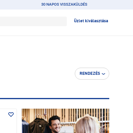
30 NAPOS VISSZAKÜLDÉS
Üzlet kiválasztása
RENDEZÉS