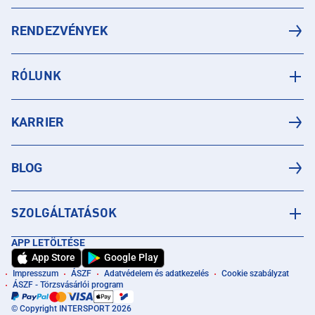
RENDEZVÉNYEK
RÓLUNK
KARRIER
BLOG
SZOLGÁLTATÁSOK
APP LETÖLTÉSE
App Store
Google Play
Impresszum
ÁSZF
Adatvédelem és adatkezelés
Cookie szabályzat
ÁSZF - Törzsvásárlói program
© Copyright INTERSPORT 2026