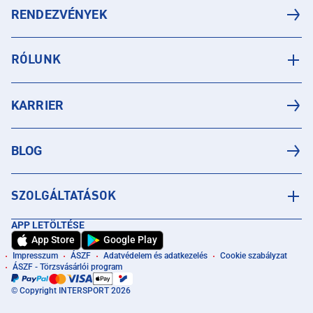
RENDEZVÉNYEK
RÓLUNK
KARRIER
BLOG
SZOLGÁLTATÁSOK
APP LETÖLTÉSE
App Store
Google Play
Impresszum
ÁSZF
Adatvédelem és adatkezelés
Cookie szabályzat
ÁSZF - Törzsvásárlói program
© Copyright INTERSPORT 2026