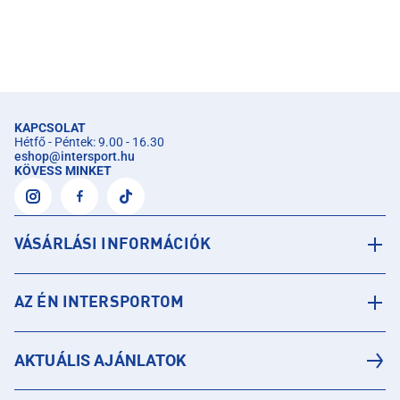
KAPCSOLAT
Hétfő - Péntek: 9.00 - 16.30
eshop
@
intersport.hu
KÖVESS MINKET
VÁSÁRLÁSI INFORMÁCIÓK
AZ ÉN INTERSPORTOM
AKTUÁLIS AJÁNLATOK